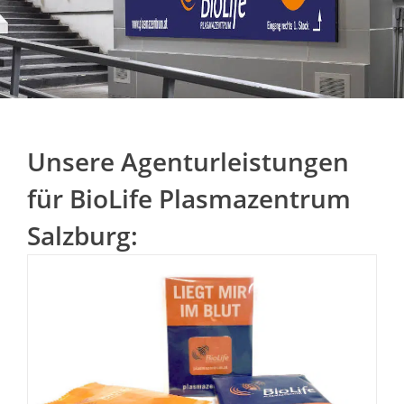
Unsere Agenturleistungen
für BioLife Plasmazentrum
Salzburg: