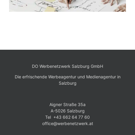
DO Werbenetzwerk Salzburg GmbH
Die erfrischende Werbeagentur und Medienagentur in
Salzburg
Aigner Straße 35a
A-5026 Salzburg
Tel +43 662 64 77 60
office@werbenetzwerk.at