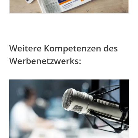
Weitere Kompetenzen des
Werbenetzwerks: