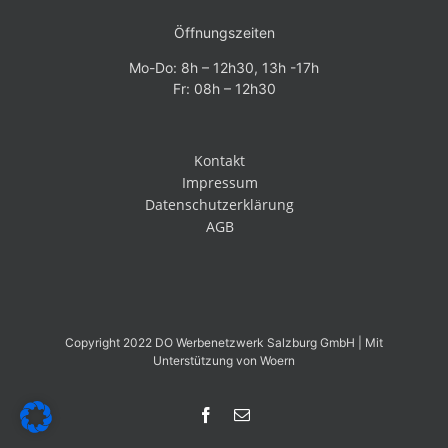
Öffnungszeiten
Mo-Do: 8h – 12h30, 13h -17h
Fr: 08h – 12h30
Kontakt
Impressum
Datenschutzerklärung
AGB
Copyright 2022 DO Werbenetzwerk Salzburg GmbH | Mit
Unterstützung von
Woern
Facebook
E-
Mail