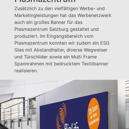
Zusätzlich zu den vielfältigen Werbe- und
Marketingleistungen hat das Werbenetzwerk
auch ein großes Banner für das
Plasmazentrum Salzburg gestaltet und
produziert. Im Eingangsbereich vom
Plasmazentrum konnten wir zudem ein ESG
Glas mit Abstandhalter, diverse Wegweiser
und Türschilder sowie ein Multi Frame
Spannrahmen mit bedrucktem Textilbanner
realisieren.