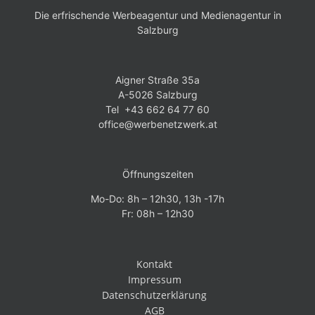
Die erfrischende Werbeagentur und Medienagentur in
Salzburg
Aigner Straße 35a
A-5026 Salzburg
Tel +43 662 64 77 60
office@werbenetzwerk.at
Öffnungszeiten
Mo-Do: 8h – 12h30, 13h -17h
Fr: 08h – 12h30
Kontakt
Impressum
Datenschutzerklärung
AGB