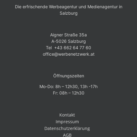
Die erfrischende Werbeagentur und Medienagentur in
Salzburg
Aigner Straße 35a
A-5026 Salzburg
Tel +43 662 64 77 60
office@werbenetzwerk.at
Öffnungszeiten
Mo-Do: 8h – 12h30, 13h -17h
Fr: 08h – 12h30
Kontakt
Impressum
Datenschutzerklärung
AGB