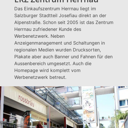
Das Einkaufszentrum Herrnau liegt im
Salzburger Stadtteil Josefiau direkt an der
Alpenstraße. Schon seit 2005 ist das Zentrum
Herrnau zufriedener Kunde des
Werbenetzwerk. Neben
Anzeigenmanagement und Schaltungen in
regionalen Medien wurden Drucksorten,
Plakate aber auch Banner und Fahnen für den
Aussenbereich umgesetzt. Auch die
Homepage wird komplett vom
Werbenetzwerk betreut.