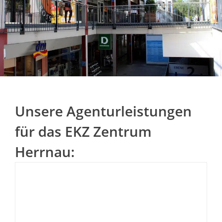
Unsere Agenturleistungen
für das EKZ Zentrum
Herrnau: