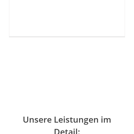
Unsere Leistungen im
Detail: