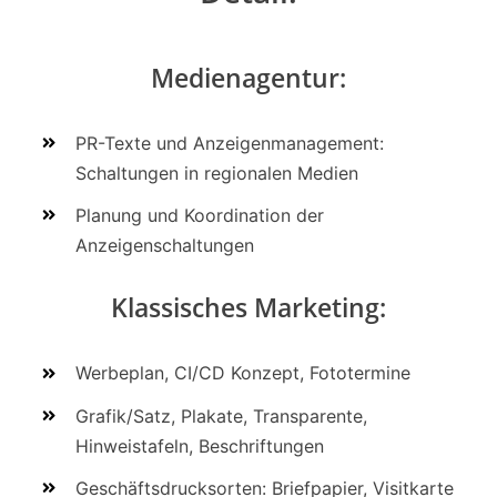
Medienagentur:
PR-Texte und Anzeigenmanagement:
Schaltungen in regionalen Medien
Planung und Koordination der
Anzeigenschaltungen
Klassisches Marketing:
Werbeplan, CI/CD Konzept, Fototermine
Grafik/Satz, Plakate, Transparente,
Hinweistafeln, Beschriftungen
Geschäftsdrucksorten: Briefpapier, Visitkarte