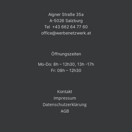
Aigner Straße 35a
A-5026 Salzburg
Tel +43 662 64 77 60
office@werbenetzwerk.at
Öffnungszeiten
Mo-Do: 8h – 12h30, 13h -17h
Fr: 08h – 12h30
Kontakt
Impressum
Datenschutzerklärung
AGB