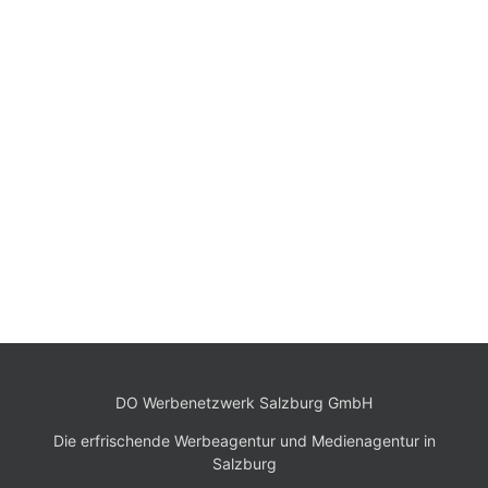
DO Werbenetzwerk Salzburg GmbH
Die erfrischende Werbeagentur und Medienagentur in
Salzburg