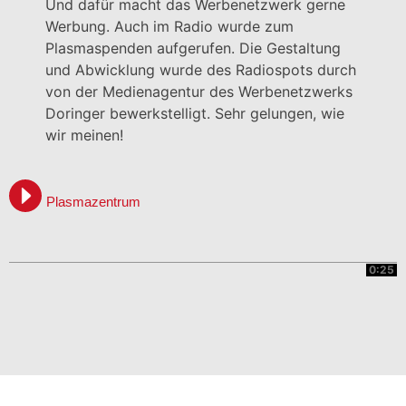
Und dafür macht das Werbenetzwerk gerne
Werbung. Auch im Radio wurde zum
Plasmaspenden aufgerufen. Die Gestaltung
und Abwicklung wurde des Radiospots durch
von der Medienagentur des Werbenetzwerks
Doringer bewerkstelligt. Sehr gelungen, wie
wir meinen!
Plasmazentrum
0:25