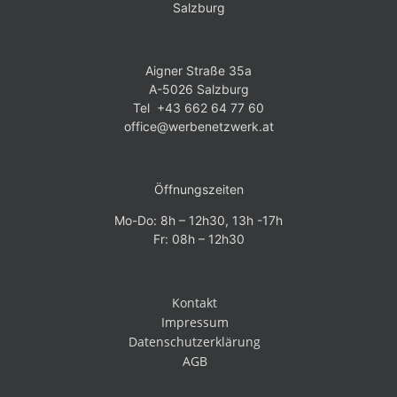
Salzburg
Aigner Straße 35a
A-5026 Salzburg
Tel +43 662 64 77 60
office@werbenetzwerk.at
Öffnungszeiten
Mo-Do: 8h – 12h30, 13h -17h
Fr: 08h – 12h30
Kontakt
Impressum
Datenschutzerklärung
AGB