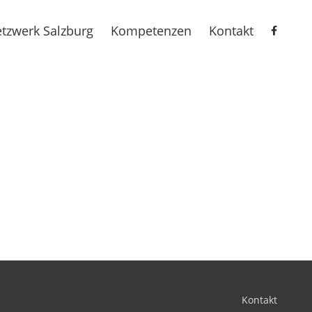
tzwerk Salzburg
Kompetenzen
Kontakt
Kontakt