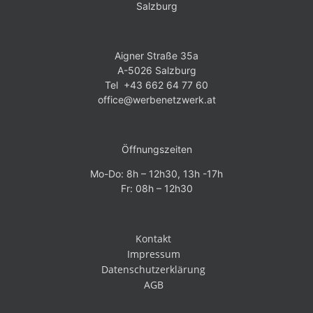
Salzburg
Aigner Straße 35a
A-5026 Salzburg
Tel +43 662 64 77 60
office@werbenetzwerk.at
Öffnungszeiten
Mo-Do: 8h – 12h30, 13h -17h
Fr: 08h – 12h30
Kontakt
Impressum
Datenschutzerklärung
AGB