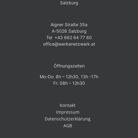
Salzburg
Aigner Straße 35a
A-5026 Salzburg
Tel +43 662 64 77 60
office@werbenetzwerk.at
Öffnungszeiten
Mo-Do: 8h – 12h30, 13h -17h
Fr: 08h – 12h30
Kontakt
Impressum
Datenschutzerklärung
AGB