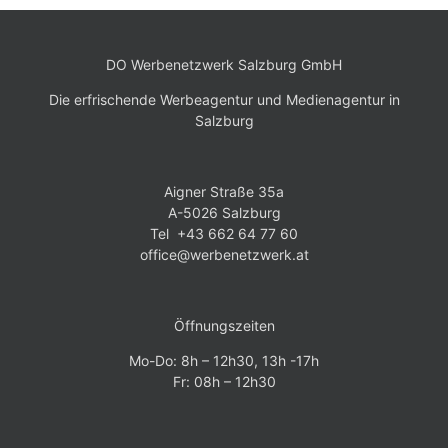
DO Werbenetzwerk Salzburg GmbH
Die erfrischende Werbeagentur und Medienagentur in
Salzburg
Aigner Straße 35a
A-5026 Salzburg
Tel +43 662 64 77 60
office@werbenetzwerk.at
Öffnungszeiten
Mo-Do: 8h – 12h30, 13h -17h
Fr: 08h – 12h30