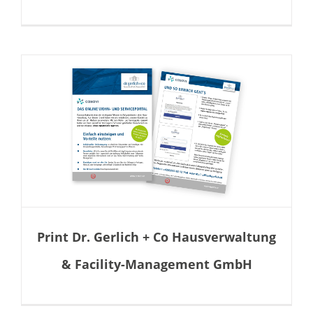
Print Dr. Gerlich + Co Hausverwaltung
& Facility-Management GmbH