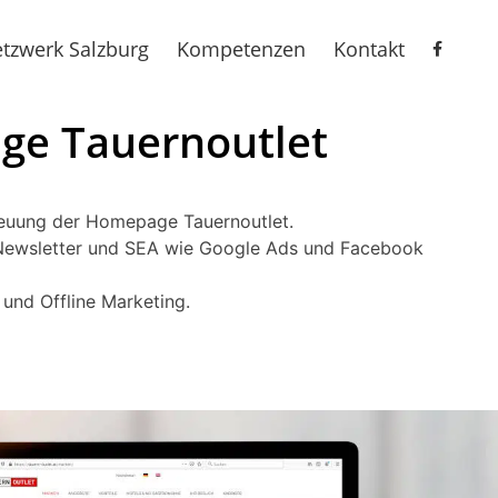
tzwerk Salzburg
Kompetenzen
Kontakt
e Tauernoutlet
euung der Homepage Tauernoutlet.
Newsletter und SEA wie Google Ads und Facebook
e und Offline Marketing.