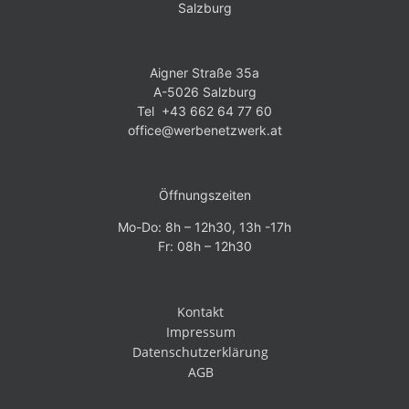
Salzburg
Aigner Straße 35a
A-5026 Salzburg
Tel +43 662 64 77 60
office@werbenetzwerk.at
Öffnungszeiten
Mo-Do: 8h – 12h30, 13h -17h
Fr: 08h – 12h30
Kontakt
Impressum
Datenschutzerklärung
AGB